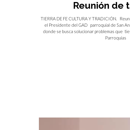
Reunión de t
TIERRA DE FE CULTURA Y TRADICIÓN. Reunión
el Presidente del GAD parroquial de San Ant
donde se busca solucionar problemas que tie
Parroquias