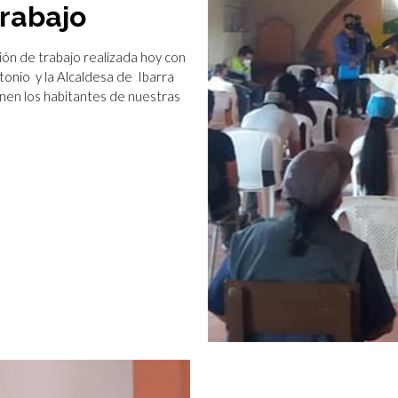
rabajo
 de trabajo realizada hoy con
onio y la Alcaldesa de Ibarra
nen los habitantes de nuestras